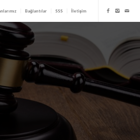
anlarımız
Bağlantılar
SSS
İletişim