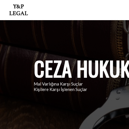
CEZA HUKU
Mal Varlığına Karşı Suçlar
Kişilere Karşı İşlenen Suçlar