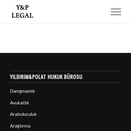
YILDIRIM&POLAT HUKUK BÜROSU
Danışmanlık
Avukatlık
Arabuluculuk
Araştırma